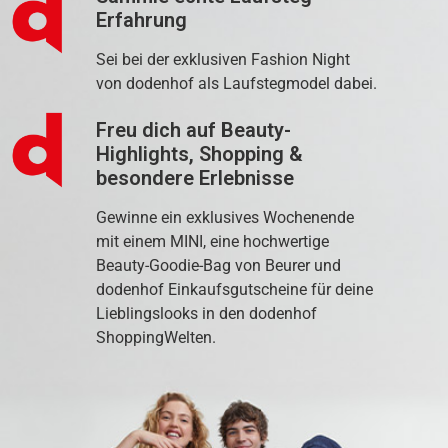
Erfahrung
Sei bei der exklusiven Fashion Night
von dodenhof als Laufstegmodel dabei.
Freu dich auf Beauty-
Highlights, Shopping &
besondere Erlebnisse
Gewinne ein exklusives Wochenende
mit einem MINI, eine hochwertige
Beauty-Goodie-Bag von Beurer und
dodenhof Einkaufsgutscheine für deine
Lieblingslooks in den dodenhof
ShoppingWelten.