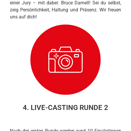
einer Jury – mit dabei: Bruce Darnell! Sei du selbst,
zeig Persönlichkeit, Haltung und Präsenz. Wir freuen
uns auf dich!
4. LIVE-CASTING RUNDE 2
Nach der ersten Runde werden rund 10 Finalistinnen