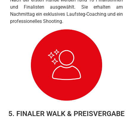
und Finalisten ausgewählt. Sie erhalten am
Nachmittag ein exklusives Laufsteg-Coaching und ein
professionelles Shooting.
5. FINALER WALK & PREISVERGABE