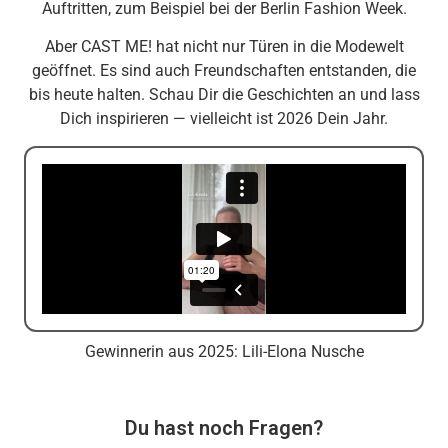
Auftritten, zum Beispiel bei der Berlin Fashion Week.
Aber CAST ME! hat nicht nur Türen in die Modewelt
geöffnet. Es sind auch Freundschaften entstanden, die
bis heute halten. Schau Dir die Geschichten an und lass
Dich inspirieren — vielleicht ist 2026 Dein Jahr.
Gewinnerin aus 2025: Lili-Elona Nusche
Du hast noch Fragen?