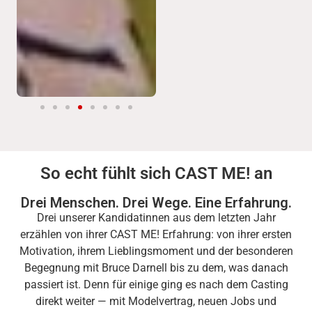
So echt fühlt sich CAST ME! an
Drei Menschen. Drei Wege. Eine Erfahrung.
Drei unserer Kandidatinnen aus dem letzten Jahr
erzählen von ihrer CAST ME! Erfahrung: von ihrer ersten
Motivation, ihrem Lieblingsmoment und der besonderen
Begegnung mit Bruce Darnell bis zu dem, was danach
passiert ist. Denn für einige ging es nach dem Casting
direkt weiter — mit Modelvertrag, neuen Jobs und