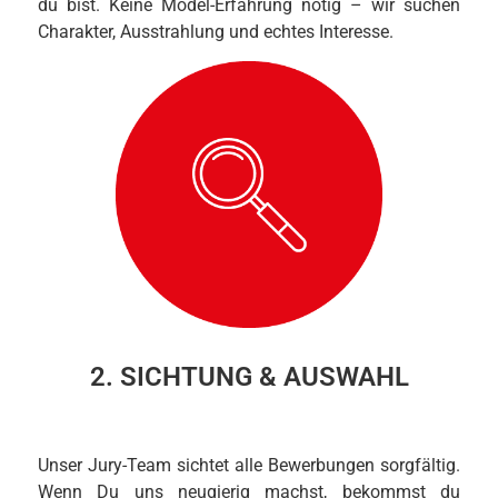
du bist. Keine Model-Erfahrung nötig – wir suchen
Charakter, Ausstrahlung und echtes Interesse.
2. SICHTUNG & AUSWAHL
Unser Jury-Team sichtet alle Bewerbungen sorgfältig.
Wenn Du uns neugierig machst, bekommst du