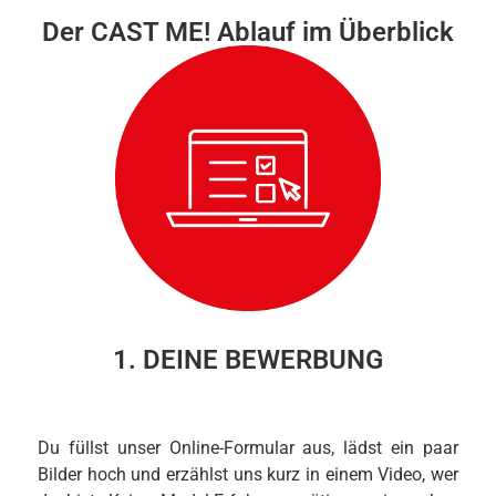
Der CAST ME! Ablauf im Überblick
1. DEINE BEWERBUNG
Du füllst unser Online-Formular aus, lädst ein paar
Bilder hoch und erzählst uns kurz in einem Video, wer