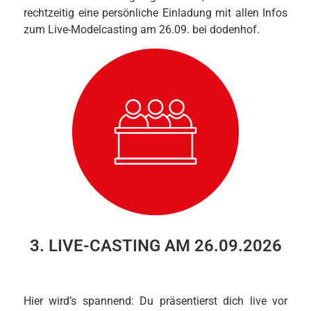
rechtzeitig eine persönliche Einladung mit allen Infos
zum Live-Modelcasting am 26.09. bei dodenhof.
3. LIVE-CASTING AM 26.09.2026
Hier wird’s spannend: Du präsentierst dich live vor