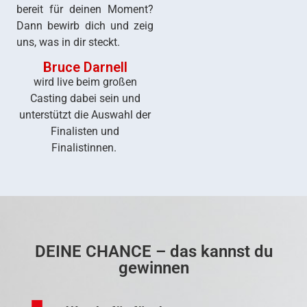
bereit für deinen Moment?
Dann bewirb dich und zeig
uns, was in dir steckt.
Bruce Darnell
wird live beim großen
Casting dabei sein und
unterstützt die Auswahl der
Finalisten und
Finalistinnen.
DEINE CHANCE – das kannst du
gewinnen