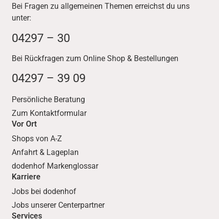
Bei Fragen zu allgemeinen Themen erreichst du uns
unter:
04297 – 30
Bei Rückfragen zum Online Shop & Bestellungen
04297 – 39 09
Persönliche Beratung
Zum Kontaktformular
Vor Ort
Shops von A-Z
Anfahrt & Lageplan
dodenhof Markenglossar
Karriere
Jobs bei dodenhof
Jobs unserer Centerpartner
Services