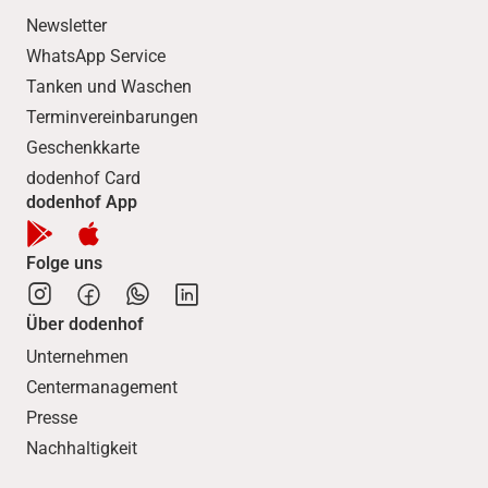
Newsletter
WhatsApp Service
Tanken und Waschen
Terminvereinbarungen
Geschenkkarte
dodenhof Card
dodenhof App
Folge uns
Über dodenhof
Unternehmen
Centermanagement
Presse
Nachhaltigkeit