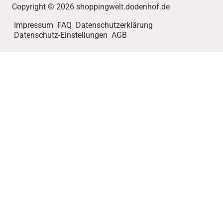
Copyright © 2026 shoppingwelt.dodenhof.de
Impressum
FAQ
Datenschutzerklärung
Datenschutz-Einstellungen
AGB