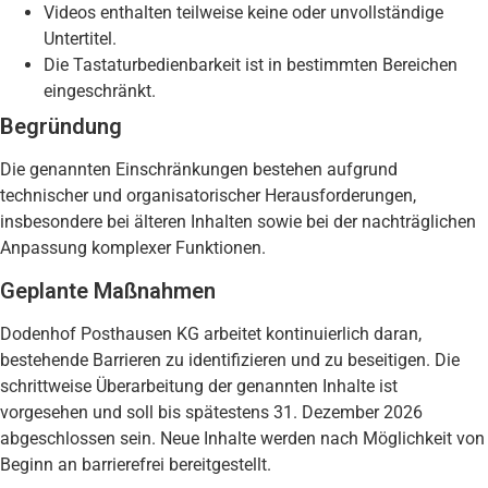
Videos enthalten teilweise keine oder unvollständige
Untertitel.
Die Tastaturbedienbarkeit ist in bestimmten Bereichen
eingeschränkt.
Begründung
Die genannten Einschränkungen bestehen aufgrund
technischer und organisatorischer Herausforderungen,
insbesondere bei älteren Inhalten sowie bei der nachträglichen
Anpassung komplexer Funktionen.
Geplante Maßnahmen
Dodenhof Posthausen KG arbeitet kontinuierlich daran,
bestehende Barrieren zu identifizieren und zu beseitigen. Die
schrittweise Überarbeitung der genannten Inhalte ist
vorgesehen und soll bis spätestens 31. Dezember 2026
abgeschlossen sein. Neue Inhalte werden nach Möglichkeit von
Beginn an barrierefrei bereitgestellt.