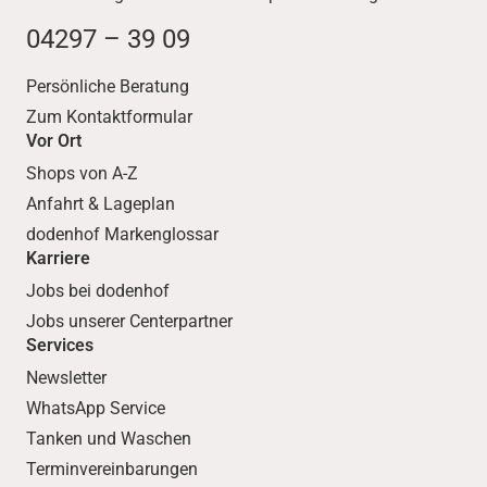
04297 – 39 09
Persönliche Beratung
Zum Kontaktformular
Vor Ort
Shops von A-Z
Anfahrt & Lageplan
dodenhof Markenglossar
Karriere
Jobs bei dodenhof
Jobs unserer Centerpartner
Services
Newsletter
WhatsApp Service
Tanken und Waschen
Terminvereinbarungen