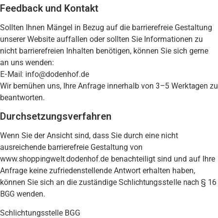
Feedback und Kontakt
Sollten Ihnen Mängel in Bezug auf die barrierefreie Gestaltung
unserer Website auffallen oder sollten Sie Informationen zu
nicht barrierefreien Inhalten benötigen, können Sie sich gerne
an uns wenden:
E-Mail:
info@dodenhof.de
Wir bemühen uns, Ihre Anfrage innerhalb von
3–5 Werktagen
zu
beantworten.
Durchsetzungsverfahren
Wenn Sie der Ansicht sind, dass Sie durch eine nicht
ausreichende barrierefreie Gestaltung von
www.shoppingwelt.dodenhof.de
benachteiligt sind und auf Ihre
Anfrage keine zufriedenstellende Antwort erhalten haben,
können Sie sich an die zuständige
Schlichtungsstelle nach § 16
BGG
wenden.
Schlichtungsstelle BGG