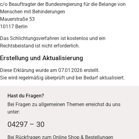
c/o Beauftragter der Bundesregierung für die Belange von
Menschen mit Behinderungen
Mauerstraße 53
10117 Berlin
Das Schlichtungsverfahren ist kostenlos und ein
Rechtsbeistand ist nicht erforderlich.
Erstellung und Aktualisierung
Diese Erklärung wurde am
07.01.2026
erstellt.
Sie wird regelmäßig überprüft und bei Bedarf aktualisiert.
Hast du Fragen?
Bei Fragen zu allgemeinen Themen erreichst du uns
unter:
04297 – 30
Bei Rückfragen zum Online Shop & Bestellungen