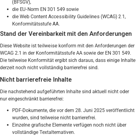
(BFSGV)
,
die
EU-Norm EN 301 549
sowie
die
Web Content Accessibility Guidelines (WCAG) 2.1
,
Konformitätsstufe
AA
.
Stand der Vereinbarkeit mit den Anforderungen
Diese Website ist
teilweise konform
mit den Anforderungen der
WCAG 2.1 in der Konformitätsstufe AA sowie der EN 301 549.
Die teilweise Konformität ergibt sich daraus, dass einige Inhalte
derzeit noch nicht vollständig barrierefrei sind.
Nicht barrierefreie Inhalte
Die nachstehend aufgeführten Inhalte sind aktuell nicht oder
nur eingeschränkt barrierefrei:
PDF-Dokumente, die vor dem 28. Juni 2025 veröffentlicht
wurden, sind teilweise nicht barrierefrei.
Einzelne grafische Elemente verfügen noch nicht über
vollständige Textalternativen.