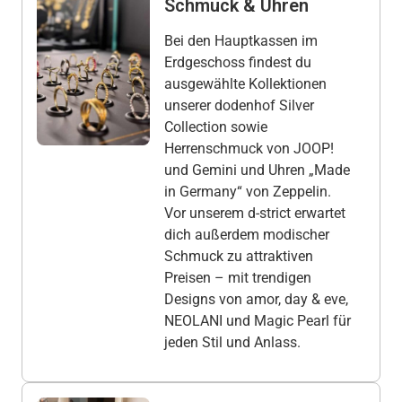
Schmuck & Uhren
Bei den Hauptkassen im
Erdgeschoss findest du
ausgewählte Kollektionen
unserer dodenhof Silver
Collection sowie
Herrenschmuck von JOOP!
und Gemini und Uhren „Made
in Germany“ von Zeppelin.
Vor unserem d-strict erwartet
dich außerdem modischer
Schmuck zu attraktiven
Preisen – mit trendigen
Designs von amor, day & eve,
NEOLANI und Magic Pearl für
jeden Stil und Anlass.