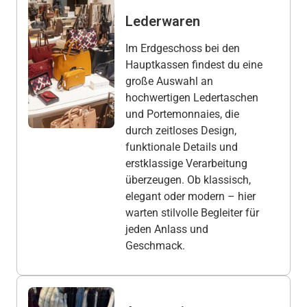
Lederwaren
Im Erdgeschoss bei den
Hauptkassen findest du eine
große Auswahl an
hochwertigen Ledertaschen
und Portemonnaies, die
durch zeitloses Design,
funktionale Details und
erstklassige Verarbeitung
überzeugen. Ob klassisch,
elegant oder modern – hier
warten stilvolle Begleiter für
jeden Anlass und
Geschmack.