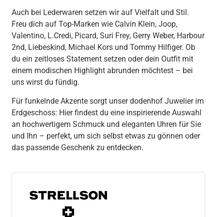
Auch bei Lederwaren setzen wir auf Vielfalt und Stil.
Freu dich auf Top-Marken wie Calvin Klein, Joop,
Valentino, L.Credi, Picard, Suri Frey, Gerry Weber, Harbour
2nd, Liebeskind, Michael Kors und Tommy Hilfiger. Ob
du ein zeitloses Statement setzen oder dein Outfit mit
einem modischen Highlight abrunden möchtest – bei
uns wirst du fündig.
Für funkelnde Akzente sorgt unser dodenhof Juwelier im
Erdgeschoss: Hier findest du eine inspirierende Auswahl
an hochwertigem Schmuck und eleganten Uhren für Sie
und Ihn – perfekt, um sich selbst etwas zu gönnen oder
das passende Geschenk zu entdecken.