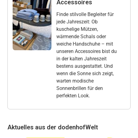
Accessoires
Finde stilvolle Begleiter für
jede Jahreszeit: Ob
kuschelige Mützen,
wärmende Schals oder
weiche Handschuhe – mit
unseren Accessoires bist du
in der kalten Jahreszeit
bestens ausgestattet. Und
wenn die Sonne sich zeigt,
warten modische
Sonnenbrillen für den
perfekten Look.
Aktuelles aus der dodenhofWelt