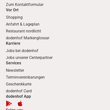
Zum Kontaktformular
Vor Ort
Shopping
Anfahrt & Lageplan
Restaurant nordlicht
dodenhof Markenglossar
Karriere
Jobs bei dodenhof
Jobs unserer Centerpartner
Services
Newsletter
Terminvereinbarungen
Geschenkkarte
dodenhof Card
dodenhof App