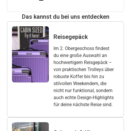
Das kannst du bei uns entdecken
Reisegepäck
Im 2. Obergeschoss findest
du eine große Auswahl an
hochwertigem Reisgepäck –
von praktischen Trolleys über
robuste Koffer bis hin zu
stilvollen Weekendern, die
nicht nur funktional, sondern
auch echte Design-Highlights
für deine nächste Reise sind.