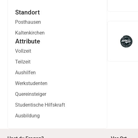
Standort
Posthausen
Kaltenkirchen
Attribute
Vollzeit
Teilzeit
Aushilfen
Werkstudenten
Quereinsteiger
Studentische Hilfskraft
Ausbildung