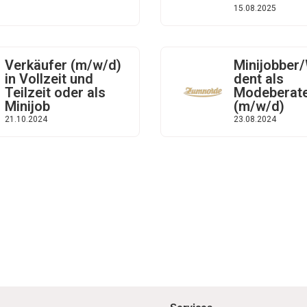
15.08.2025
Verkäufer (m/w/d)
Minijobber
in Vollzeit und
dent als
Teilzeit oder als
Modeberat
Minijob
(m/w/d)
21.10.2024
23.08.2024