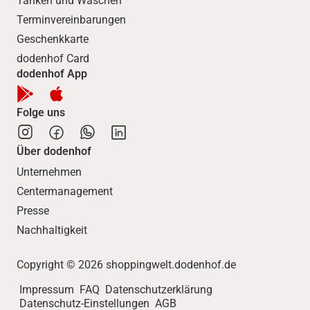
Tanken und Waschen
Terminvereinbarungen
Geschenkkarte
dodenhof Card
dodenhof App
Folge uns
Über dodenhof
Unternehmen
Centermanagement
Presse
Nachhaltigkeit
Copyright © 2026 shoppingwelt.dodenhof.de
Impressum
FAQ
Datenschutzerklärung
Datenschutz-Einstellungen
AGB