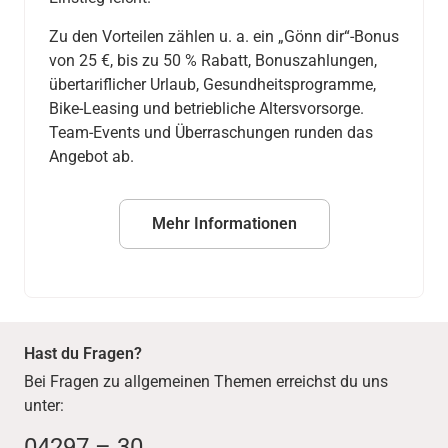
Zu den Vorteilen zählen u. a. ein „Gönn dir“-Bonus
von 25 €, bis zu 50 % Rabatt, Bonuszahlungen,
übertariflicher Urlaub, Gesundheitsprogramme,
Bike-Leasing und betriebliche Altersvorsorge.
Team-Events und Überraschungen runden das
Angebot ab.
Mehr Informationen
Hast du Fragen?
Bei Fragen zu allgemeinen Themen erreichst du uns
unter:
04297 – 30