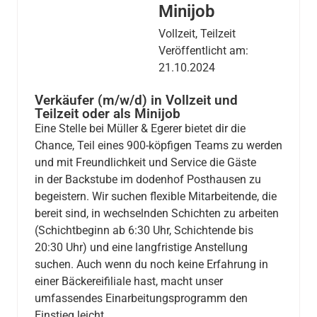
Minijob
Vollzeit
,
Teilzeit
Veröffentlicht am:
21.10.2024
Verkäufer (m/w/d) in Vollzeit und
Teilzeit oder als Minijob
Eine Stelle bei Müller & Egerer bietet dir die
Chance, Teil eines 900-köpfigen Teams zu werden
und mit Freundlichkeit und Service die Gäste
in der Backstube im dodenhof Posthausen zu
begeistern. Wir suchen flexible Mitarbeitende, die
bereit sind, in wechselnden Schichten zu arbeiten
(Schichtbeginn ab 6:30 Uhr, Schichtende bis
20:30 Uhr) und eine langfristige Anstellung
suchen. Auch wenn du noch keine Erfahrung in
einer Bäckereifiliale hast, macht unser
umfassendes Einarbeitungsprogramm den
Einstieg leicht.