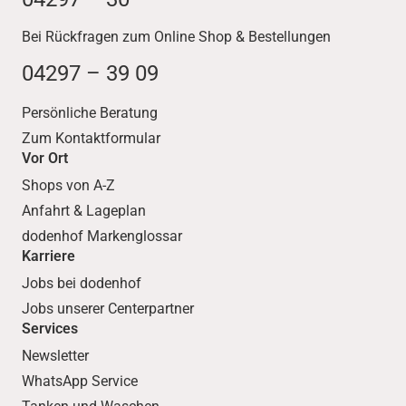
Bei Rückfragen zum Online Shop & Bestellungen
04297 – 39 09
Persönliche Beratung
Zum Kontaktformular
Vor Ort
Shops von A-Z
Anfahrt & Lageplan
dodenhof Markenglossar
Karriere
Jobs bei dodenhof
Jobs unserer Centerpartner
Services
Newsletter
WhatsApp Service