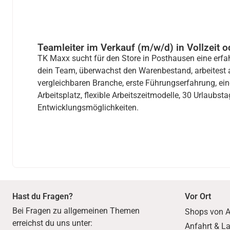
Teamleiter im Verkauf (m/w/d) in Vollzeit o
TK Maxx sucht für den Store in Posthausen eine erfah
dein Team, überwachst den Warenbestand, arbeitest 
vergleichbaren Branche, erste Führungserfahrung, ein
Arbeitsplatz, flexible Arbeitszeitmodelle, 30 Urlaubst
Entwicklungsmöglichkeiten.
Hast du Fragen?
Vor Ort
Bei Fragen zu allgemeinen Themen
Shops von A
erreichst du uns unter:
Anfahrt & L