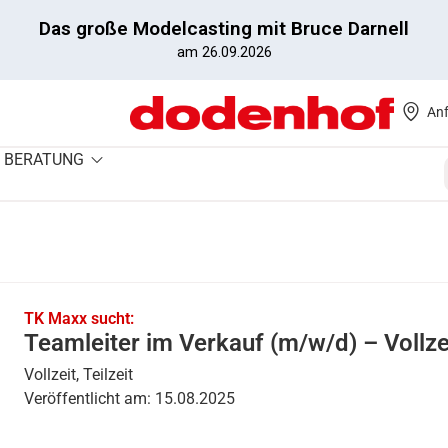
Das große Modelcasting mit Bruce Darnell
am 26.09.2026
Anf
BERATUNG
TK Maxx sucht:
Teamleiter im Verkauf (m/w/d) – Vollzei
Vollzeit
,
Teilzeit
Veröffentlicht am: 15.08.2025