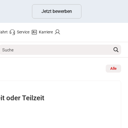
Jetzt bewerben
ahrt
Service
Karriere
Alle
t oder Teilzeit