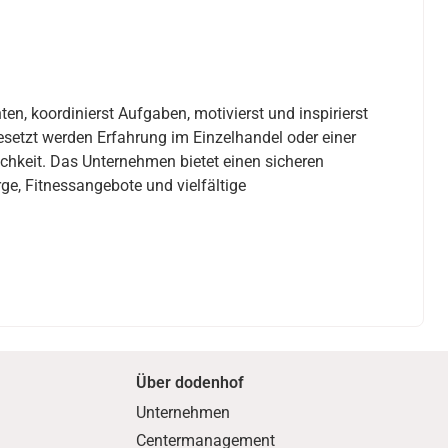
n, koordinierst Aufgaben, motivierst und inspirierst
setzt werden Erfahrung im Einzelhandel oder einer
ichkeit. Das Unternehmen bietet einen sicheren
rge, Fitnessangebote und vielfältige
Über dodenhof
Unternehmen
Centermanagement