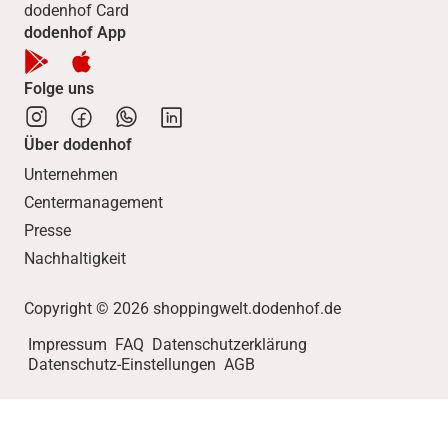
dodenhof Card
dodenhof App
Folge uns
Über dodenhof
Unternehmen
Centermanagement
Presse
Nachhaltigkeit
Copyright © 2026 shoppingwelt.dodenhof.de
Impressum
FAQ
Datenschutzerklärung
Datenschutz-Einstellungen
AGB