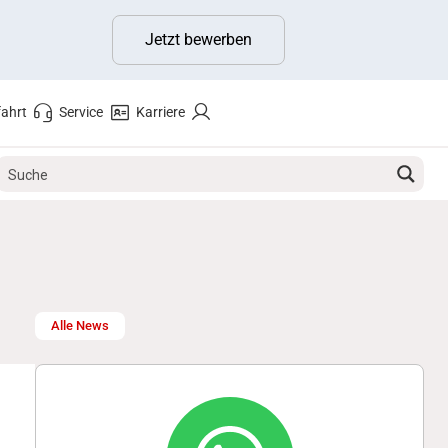
Jetzt bewerben
ahrt
Service
Karriere
Alle News