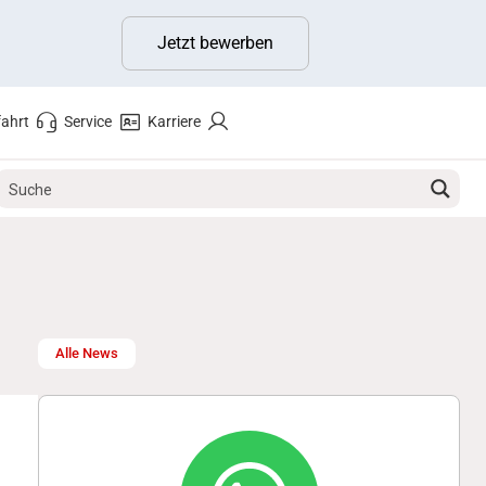
Jetzt bewerben
ahrt
Service
Karriere
Alle News