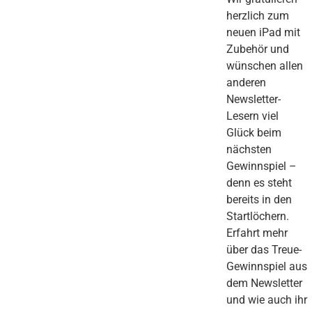
herzlich zum
neuen iPad mit
Zubehör und
wünschen allen
anderen
Newsletter-
Lesern viel
Glück beim
nächsten
Gewinnspiel –
denn es steht
bereits in den
Startlöchern.
Erfahrt mehr
über das Treue-
Gewinnspiel aus
dem Newsletter
und wie auch ihr