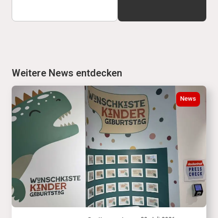
Weitere News entdecken
News