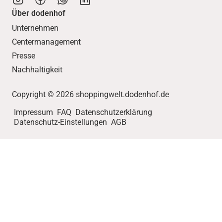
Über dodenhof
Unternehmen
Centermanagement
Presse
Nachhaltigkeit
Copyright © 2026 shoppingwelt.dodenhof.de
Impressum
FAQ
Datenschutzerklärung
Datenschutz-Einstellungen
AGB