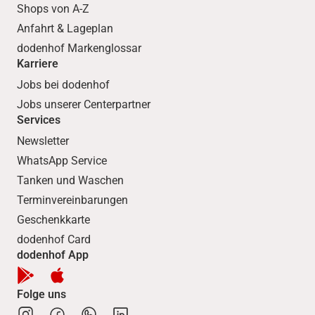
Shops von A-Z
Anfahrt & Lageplan
dodenhof Markenglossar
Karriere
Jobs bei dodenhof
Jobs unserer Centerpartner
Services
Newsletter
WhatsApp Service
Tanken und Waschen
Terminvereinbarungen
Geschenkkarte
dodenhof Card
dodenhof App
Folge uns