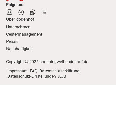
Folge uns
Über dodenhof
Unternehmen
Centermanagement
Presse
Nachhaltigkeit
Copyright © 2026 shoppingwelt.dodenhof.de
Impressum
FAQ
Datenschutzerklärung
Datenschutz-Einstellungen
AGB