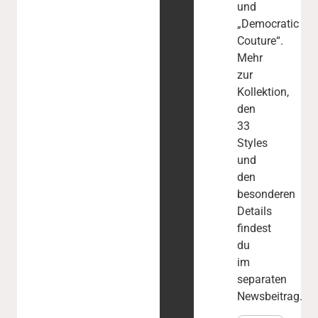
und
„Democratic
Couture“.
Mehr
zur
Kollektion,
den
33
Styles
und
den
besonderen
Details
findest
du
im
separaten
Newsbeitrag.