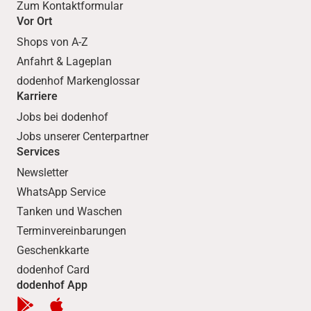
Zum Kontaktformular
Vor Ort
Shops von A-Z
Anfahrt & Lageplan
dodenhof Markenglossar
Karriere
Jobs bei dodenhof
Jobs unserer Centerpartner
Services
Newsletter
WhatsApp Service
Tanken und Waschen
Terminvereinbarungen
Geschenkkarte
dodenhof Card
dodenhof App