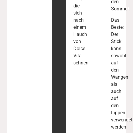
den
die
Sommer.
sich
nach
Das
einem
Beste:
Hauch
Der
von
Stick
Dolce
kann
Vita
sowohl
sehnen.
auf
den
Wangen
als
auch
auf
den
Lippen
verwendet
werden