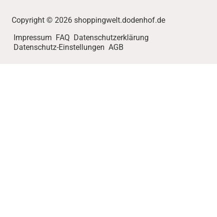
Copyright © 2026 shoppingwelt.dodenhof.de
Impressum
FAQ
Datenschutzerklärung
Datenschutz-Einstellungen
AGB