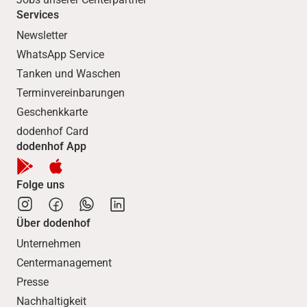
Services
Newsletter
WhatsApp Service
Tanken und Waschen
Terminvereinbarungen
Geschenkkarte
dodenhof Card
dodenhof App
Folge uns
Über dodenhof
Unternehmen
Centermanagement
Presse
Nachhaltigkeit