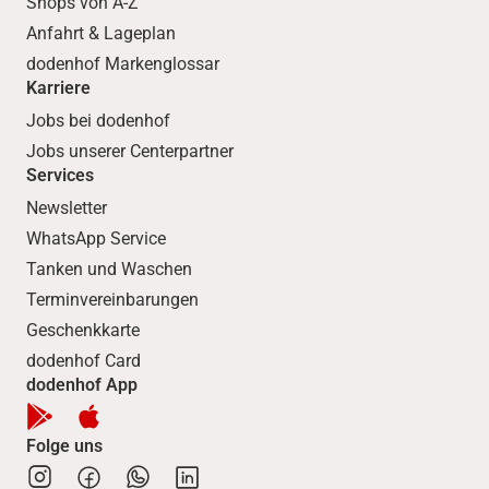
Shops von A-Z
Anfahrt & Lageplan
dodenhof Markenglossar
Karriere
Jobs bei dodenhof
Jobs unserer Centerpartner
Services
Newsletter
WhatsApp Service
Tanken und Waschen
Terminvereinbarungen
Geschenkkarte
dodenhof Card
dodenhof App
Folge uns