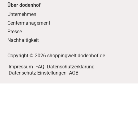
Über dodenhof
Unternehmen
Centermanagement
Presse
Nachhaltigkeit
Copyright © 2026 shoppingwelt.dodenhof.de
Impressum
FAQ
Datenschutzerklärung
Datenschutz-Einstellungen
AGB