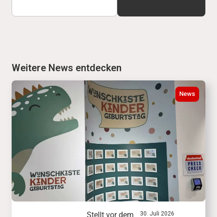
Weitere News entdecken
News
Stellt vor dem
30. Juli 2026