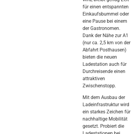
für einen entspannten
Einkaufsbummel oder
eine Pause bei einem
der Gastronomen.
Dank der Nähe zur A1
(nur ca. 2,5 km von der
Abfahrt Posthausen)
bieten die neuen
Ladestation auch für
Durchreisende einen
attraktiven
Zwischenstopp.
Mit dem Ausbau der
Ladeinfrastruktur wird
ein starkes Zeichen für
nachhaltige Mobilität
gesetzt. Probiert die
Ladestationen bei