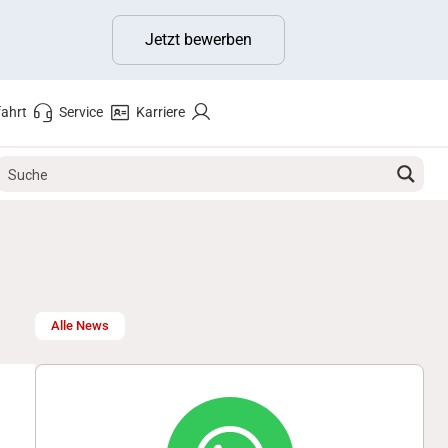
Jetzt bewerben
ahrt
Service
Karriere
Alle News