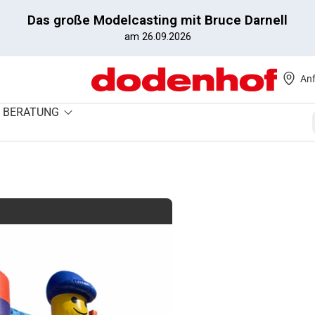
Das große Modelcasting mit Bruce Darnell
am 26.09.2026
Anf
BERATUNG