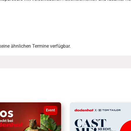
 keine ähnlichen Termine verfügbar.
Event