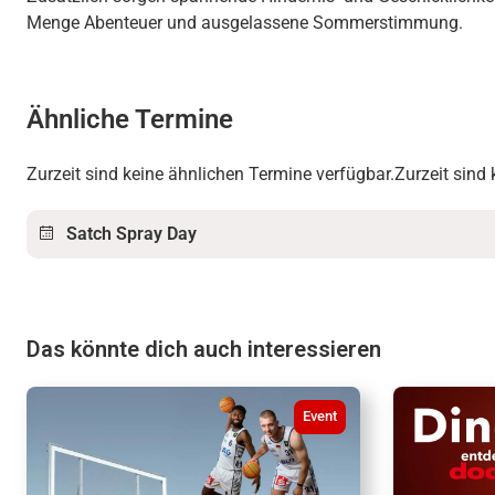
Menge Abenteuer und ausgelassene Sommerstimmung.
Ähnliche Termine
Zurzeit sind keine ähnlichen Termine verfügbar.Zurzeit sind
Satch Spray Day
Das könnte dich auch interessieren
Event