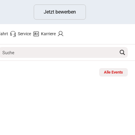
Jetzt bewerben
ahrt
Service
Karriere
Alle Events