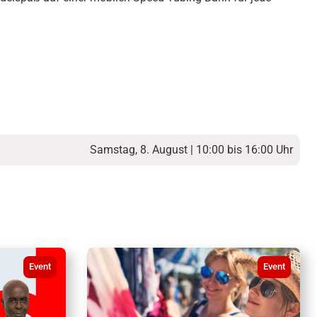
Samstag, 8. August | 10:00 bis 16:00 Uhr
Event
Event